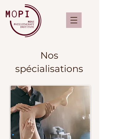
Nos
spécialisations