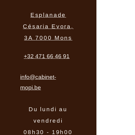
Esplanade
Césaria Evora,
3A
7000 Mons
+32 471 66 46 91
info@cabinet-
mopi.be
Du lundi au
vendredi
08h30 - 19h00