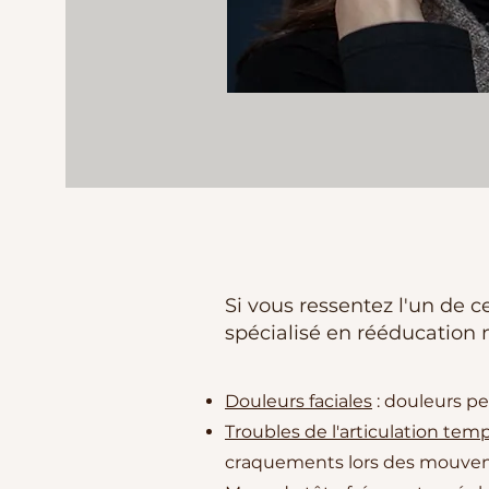
Si vous ressentez l'un de 
spécialisé en rééducation 
Douleurs faciales
: douleurs pe
Troubles de l'articulation te
craquements lors des mouvem