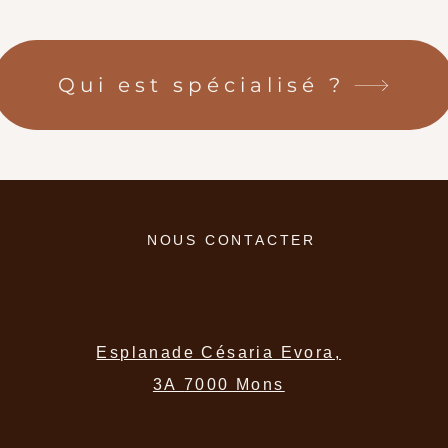
Qui est spécialisé ?
NOUS CONTACTER
Esplanade Césaria Evora,
3A
7000 Mons