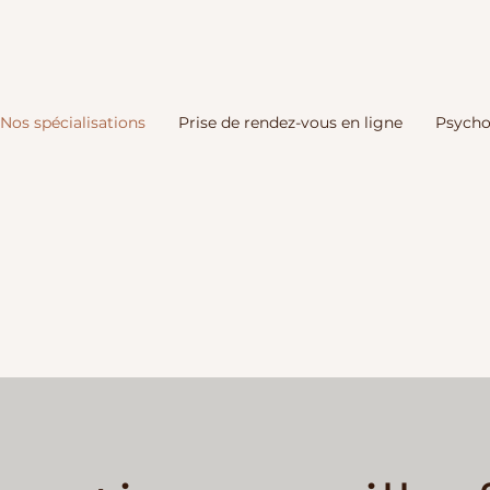
Nos spécialisations
Prise de rendez-vous en ligne
Psycho