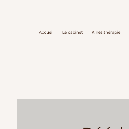
Accueil
Le cabinet
Kinésithérapie