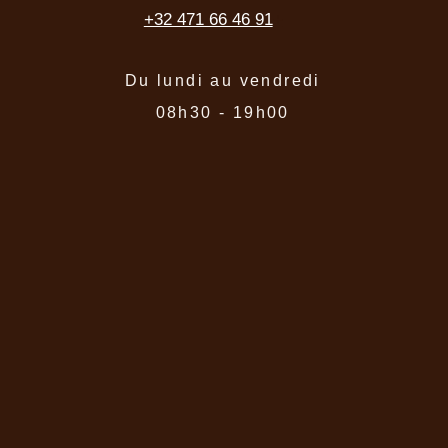
+32 471 66 46 91
+
Du lundi au vendredi
08h30 - 19h00