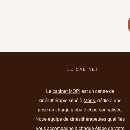
LE CABINET
Le
cabinet MOPI
est un centre de
kinésithérapie situé à
Mons
, dédié à une
prise en charge globale et personnalisée.
Notre
équipe de kinésithérapeutes
qualifiés
vous accompagne à chaque étape de votre