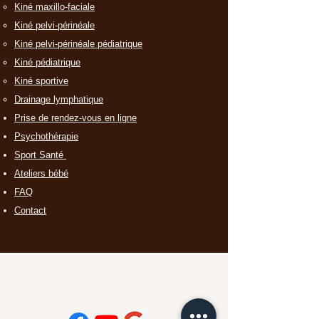
Kiné maxillo-faciale
Kiné pelvi-périnéale
Kiné pelvi-périnéale pédiatrique
Kiné pédiatrique
Kiné sportive
Drainage lymphatique
Prise de rendez-vous en ligne
Psychothérapie
Sport Santé
Ateliers bébé
FAQ
Contact