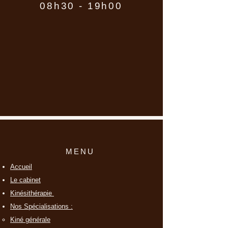
08h30 - 19h00
MENU
Accueil
Le cabinet
Kinésithérapie
Nos Spécialisations :
Kiné générale​