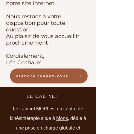
notre site internet.
Nous restons à votre
disposition pour toute
question.
Au plaisir de vous accueillir
prochainement !
Cordialement,
Léa Cochaux.
Prendre rendez-vous
LE CABINET
Le
cabinet MOPI
est un centre de
kinésithérapie situé à
Mons
, dédié à
une prise en charge globale et