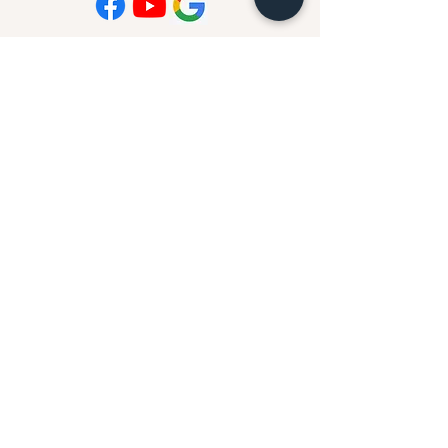
Politique de confidentialité | Conditions générales