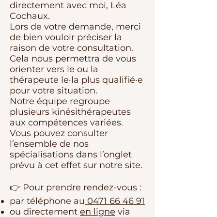
directement avec moi, Léa
Cochaux.
Lors de votre demande, merci
de bien vouloir préciser la
raison de votre consultation.
Cela nous permettra de vous
orienter vers le ou la
thérapeute le·la plus qualifié·e
pour votre situation.
Notre équipe regroupe
plusieurs kinésithérapeutes
aux compétences variées.
Vous pouvez consulter
l’ensemble de nos
spécialisations dans l’onglet
prévu à cet effet sur notre site.
👉 Pour prendre rendez-vous :
par téléphone au
0471 66 46 91
ou directement
en ligne
via