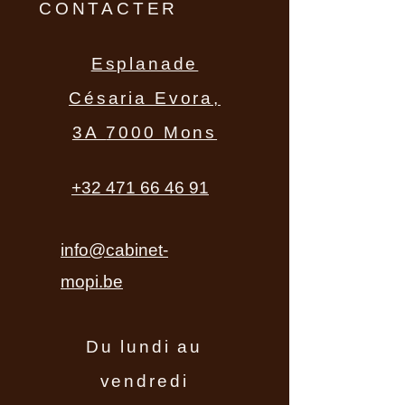
CONTACTER
Esplanade
Césaria Evora,
3A
7000 Mons
+32 471 66 46 91
info@cabinet-
mopi.be
Du lundi au
vendredi